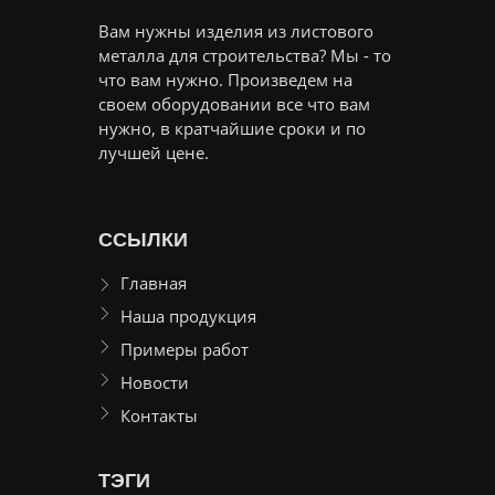
Вам нужны изделия из листового
металла для строительства? Мы - то
что вам нужно. Произведем на
своем оборудовании все что вам
нужно, в кратчайшие сроки и по
лучшей цене.
ССЫЛКИ
Главная
Наша продукция
Примеры работ
Новости
Контакты
ТЭГИ