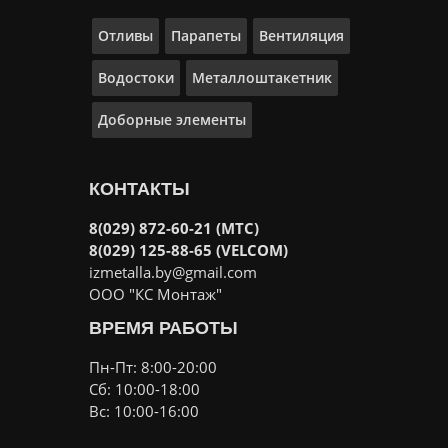
Отливы
Парапеты
Вентиляция
Водостоки
Металлоштакетник
Доборные элементы
КОНТАКТЫ
8(029) 872-60-21 (МТС)
8(029) 125-88-65 (VELCOM)
izmetalla.by@gmail.com
ООО "КС Монтаж"
ВРЕМЯ РАБОТЫ
Пн-Пт: 8:00-20:00
Сб: 10:00-18:00
Вс: 10:00-16:00