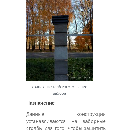
колпак на столб изготовление
забора
Назначение
Данные конструкции
устанавливаются на заборные
столбы для того, чтобы защитить