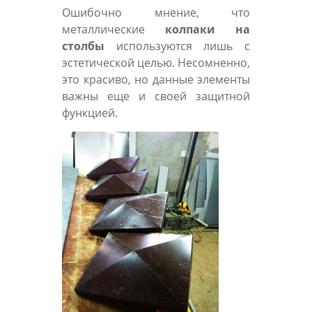
Ошибочно мнение, что
металлические
колпаки на
столбы
используются лишь с
эстетической целью. Несомненно,
это красиво, но данные элементы
важны еще и своей защитной
функцией.