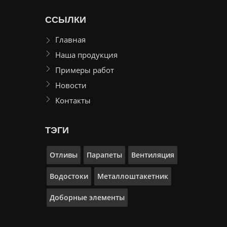
ССЫЛКИ
Главная
Наша продукция
Примеры работ
Новости
Контакты
ТЭГИ
Отливы
Парапеты
Вентиляция
Водостоки
Металлоштакетник
Доборные элементы