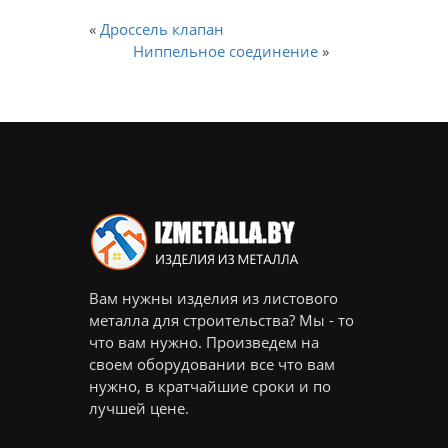
«
Дроссель клапан
Ниппельное соединение
»
Вам нужны изделия из листового
металла для строительства? Мы - то
что вам нужно. Произведем на
своем оборудовании все что вам
нужно, в кратчайшие сроки и по
лучшей цене.