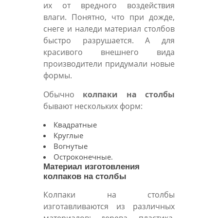
их от вредного воздействия
влаги. Понятно, что при дожде,
снеге и наледи материал столбов
быстро разрушается. А для
красивого внешнего вида
производители придумали новые
формы.
Обычно
колпаки на столбы
бывают нескольких форм:
Квадратные
Круглые
Вогнутые
Остроконечные.
Материал изготовления
колпаков на столбы
Колпаки на столбы
изготавливаются из различных
материалов: дерева, пластика,