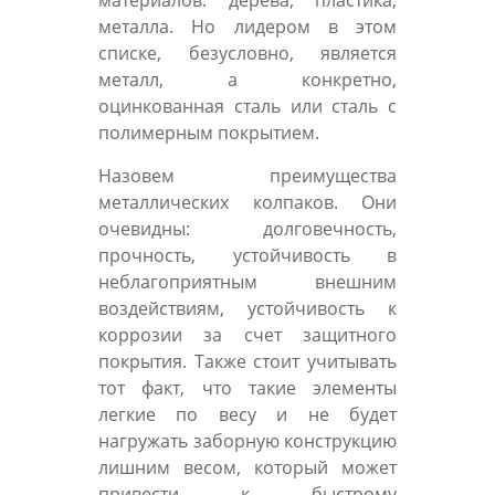
металла. Но лидером в этом
списке, безусловно, является
металл, а конкретно,
оцинкованная сталь или сталь с
полимерным покрытием.
Назовем преимущества
металлических колпаков. Они
очевидны: долговечность,
прочность, устойчивость в
неблагоприятным внешним
воздействиям, устойчивость к
коррозии за счет защитного
покрытия. Также стоит учитывать
тот факт, что такие элементы
легкие по весу и не будет
нагружать заборную конструкцию
лишним весом, который может
привести к быстрому