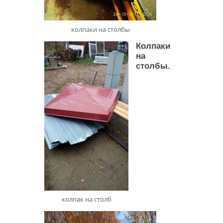
колпаки на столбы
Колпаки
на
столбы.
колпак на столб