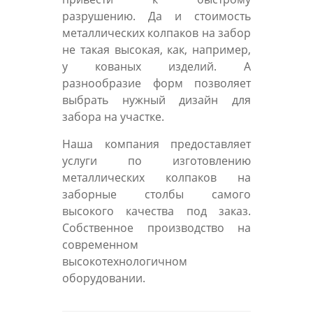
разрушению. Да и стоимость
металлических колпаков на забор
не такая высокая, как, например,
у кованых изделий. А
разнообразие форм позволяет
выбрать нужный дизайн для
забора на участке.
Наша компания предоставляет
услуги по изготовлению
металлических колпаков на
заборные столбы самого
высокого качества под заказ.
Собственное производство на
современном
высокотехнологичном
оборудовании.